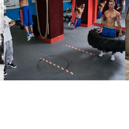
26 ŘÍJNA, 2013
Sport 2008 – 2012