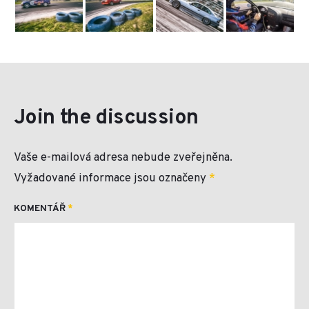
Join the discussion
Vaše e-mailová adresa nebude zveřejněna.
Vyžadované informace jsou označeny
*
KOMENTÁŘ
*