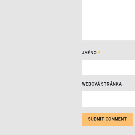
JMÉNO
*
WEBOVÁ STRÁNKA